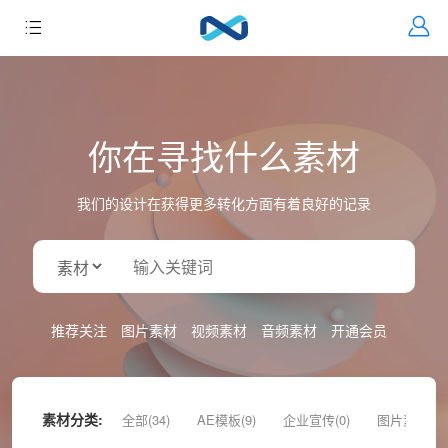
你在寻找什么素材
我们的设计在获得更多转化方面有着良好的记录
推荐关注
图片素材
视频素材
音频素材
开通会员
素材分类:
全部(34)
AE模板(9)
企业宣传(0)
图片素材(9)