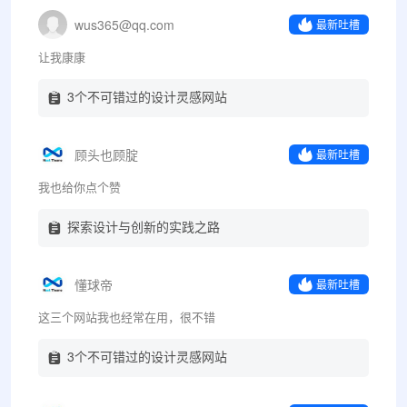
wus365@qq.com
最新吐槽
让我康康
3个不可错过的设计灵感网站
顾头也顾腚
最新吐槽
我也给你点个赞
探索设计与创新的实践之路
懂球帝
最新吐槽
这三个网站我也经常在用，很不错
3个不可错过的设计灵感网站