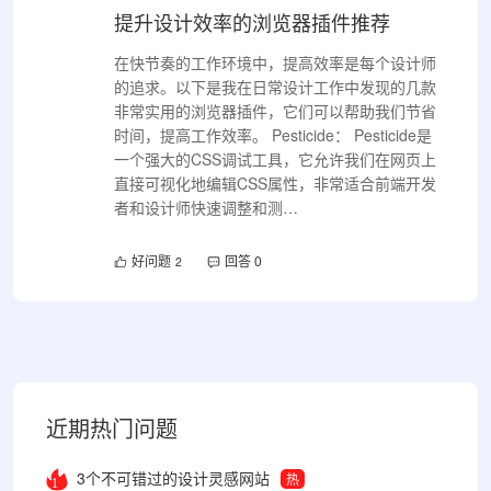
提升设计效率的浏览器插件推荐
在快节奏的工作环境中，提高效率是每个设计师
的追求。以下是我在日常设计工作中发现的几款
非常实用的浏览器插件，它们可以帮助我们节省
时间，提高工作效率。 Pesticide： Pesticide是
一个强大的CSS调试工具，它允许我们在网页上
直接可视化地编辑CSS属性，非常适合前端开发
者和设计师快速调整和测…
好问题
回答 0
2
近期热门问题
3个不可错过的设计灵感网站
热
1