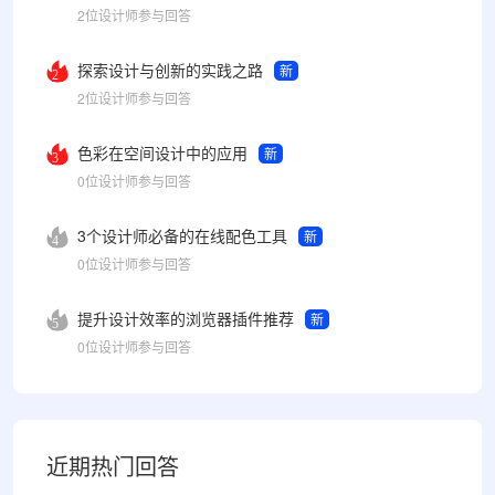
2位设计师参与回答
探索设计与创新的实践之路
新
2
2位设计师参与回答
色彩在空间设计中的应用
新
3
0位设计师参与回答
3个设计师必备的在线配色工具
新
4
0位设计师参与回答
提升设计效率的浏览器插件推荐
新
5
0位设计师参与回答
近期热门回答