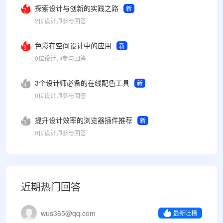
探索设计与创新的实践之路
新
2
2位设计师参与回答
色彩在空间设计中的应用
新
3
0位设计师参与回答
3个设计师必备的在线配色工具
新
4
0位设计师参与回答
提升设计效率的浏览器插件推荐
新
5
0位设计师参与回答
近期热门回答
wus365@qq.com
最新吐槽