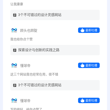
让我康康
3个不可错过的设计灵感网站
顾头也顾腚
最新吐槽
我也给你点个赞
探索设计与创新的实践之路
懂球帝
最新吐槽
这三个网站我也经常在用，很不错
3个不可错过的设计灵感网站
懂球帝
最新吐槽
写的很好，给你点赞了