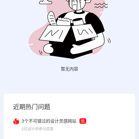
暂无内容
近期热门问题
3个不可错过的设计灵感网站
热
1
2位设计师参与回答