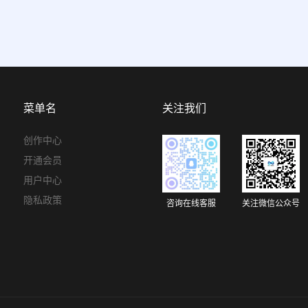
菜单名
关注我们
创作中心
开通会员
用户中心
隐私政策
咨询在线客服
关注微信公众号