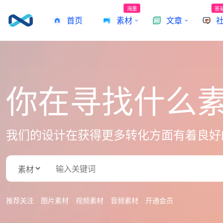
海量
答
首页
素材
文章
你在寻找什么
我们的设计在获得更多转化方面有着良好
推荐关注
图片素材
视频素材
音频素材
开通会员