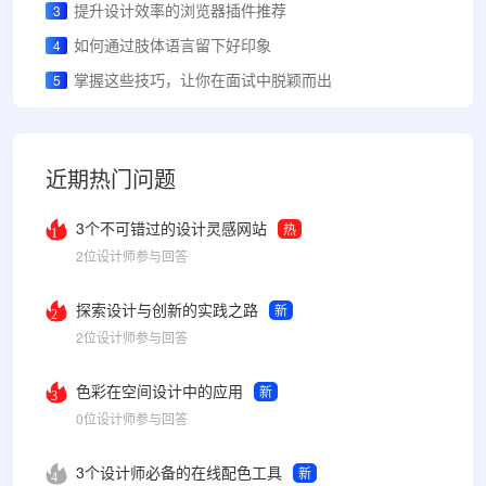
提升设计效率的浏览器插件推荐
3
如何通过肢体语言留下好印象
4
掌握这些技巧，让你在面试中脱颖而出
5
近期热门问题
3个不可错过的设计灵感网站
热
1
2位设计师参与回答
探索设计与创新的实践之路
新
2
2位设计师参与回答
色彩在空间设计中的应用
新
3
0位设计师参与回答
3个设计师必备的在线配色工具
新
4