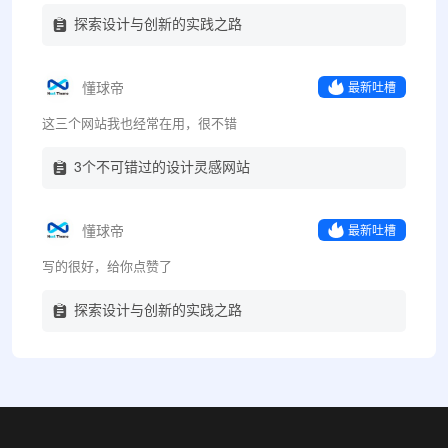
探索设计与创新的实践之路
懂球帝
最新吐槽
这三个网站我也经常在用，很不错
3个不可错过的设计灵感网站
懂球帝
最新吐槽
写的很好，给你点赞了
探索设计与创新的实践之路