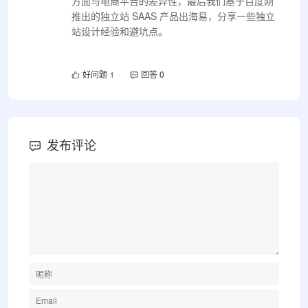
方面与电商平台的差异性，最后我们基于百度刚
推出的独立站 SAAS 产品出海易，分享一些独立
站设计经验和避坑点。
好问题
回答 0
1
发布评论