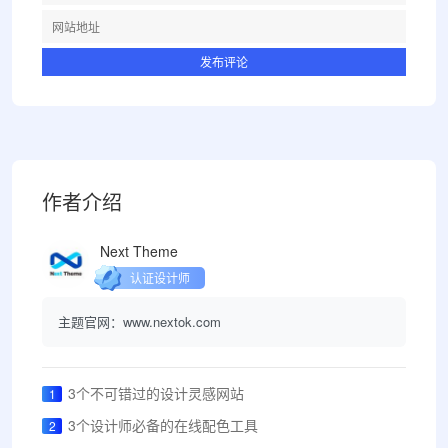
作者介绍
Next Theme
认证设计师
主题官网：www.nextok.com
3个不可错过的设计灵感网站
1
3个设计师必备的在线配色工具
2