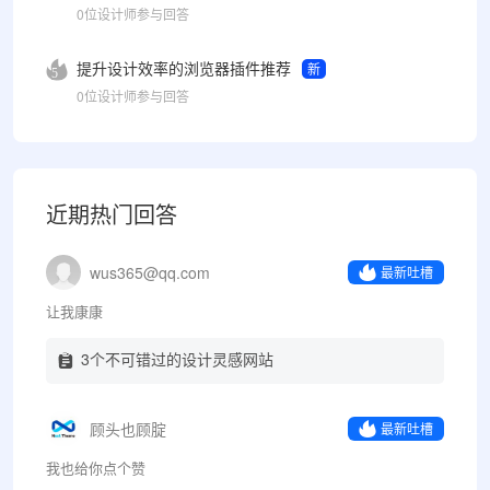
0位设计师参与回答
提升设计效率的浏览器插件推荐
新
5
0位设计师参与回答
近期热门回答
wus365@qq.com
最新吐槽
让我康康
3个不可错过的设计灵感网站
顾头也顾腚
最新吐槽
我也给你点个赞