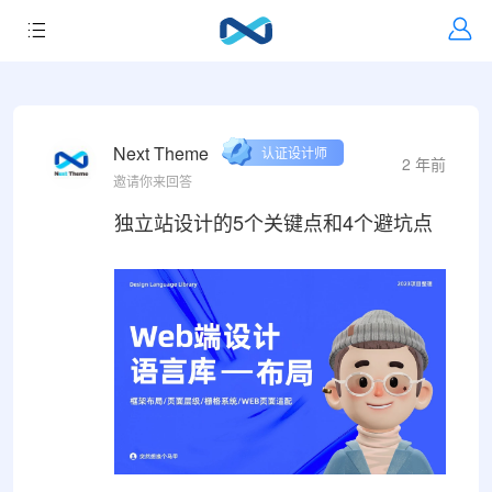
Next Theme
认证设计师
2 年前
邀请你来回答
独立站设计的5个关键点和4个避坑点