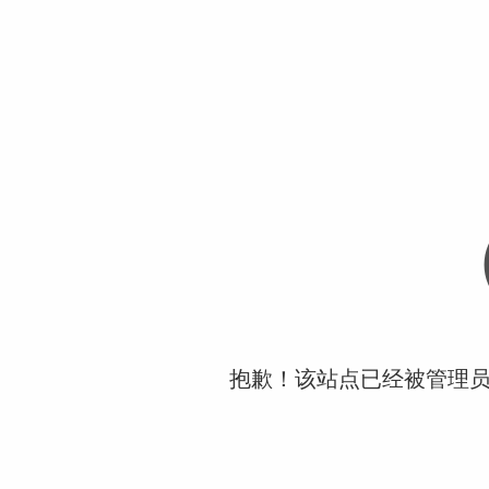
抱歉！该站点已经被管理