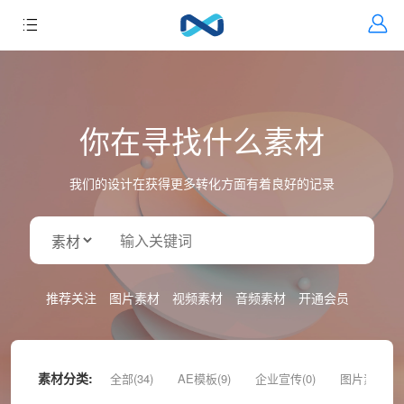
你在寻找什么素材
我们的设计在获得更多转化方面有着良好的记录
推荐关注
图片素材
视频素材
音频素材
开通会员
素材分类:
全部(34)
AE模板(9)
企业宣传(0)
图片素材(9)