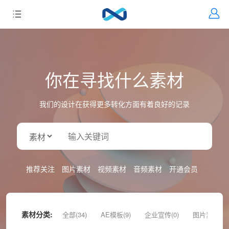
你在寻找什么素材
我们的设计在获得更多转化方面有着良好的记录
推荐关注
图片素材
视频素材
音频素材
开通会员
素材分类:
全部(34)
AE模板(9)
企业宣传(0)
图片素材(9)