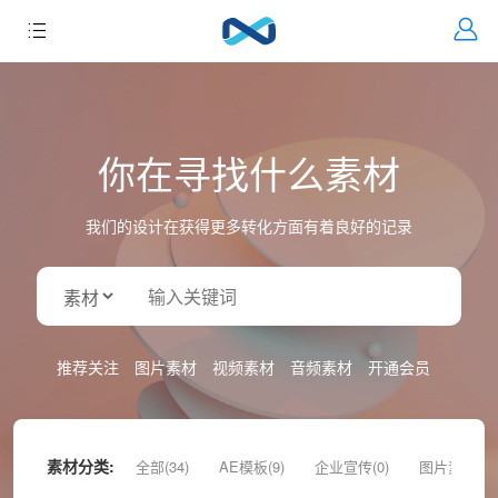
你在寻找什么素材
我们的设计在获得更多转化方面有着良好的记录
推荐关注
图片素材
视频素材
音频素材
开通会员
素材分类:
全部(34)
AE模板(9)
企业宣传(0)
图片素材(9)