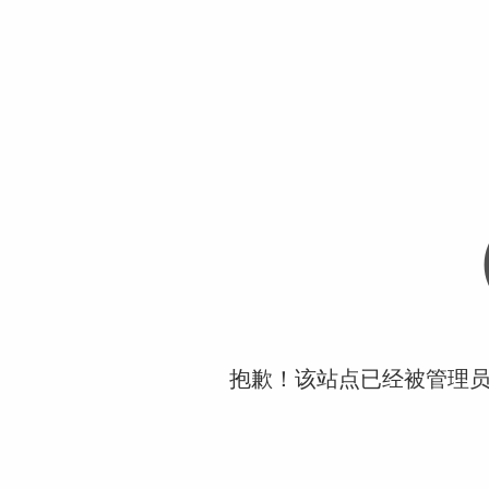
抱歉！该站点已经被管理