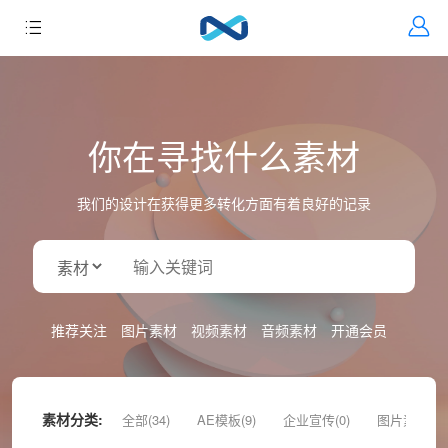
你在寻找什么素材
我们的设计在获得更多转化方面有着良好的记录
推荐关注
图片素材
视频素材
音频素材
开通会员
素材分类:
全部(34)
AE模板(9)
企业宣传(0)
图片素材(9)