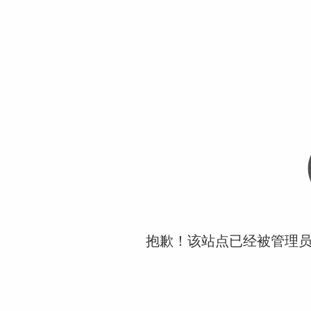
抱歉！该站点已经被管理